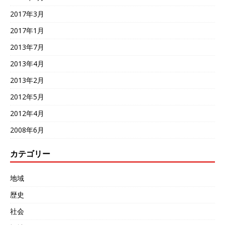
2017年3月
2017年1月
2013年7月
2013年4月
2013年2月
2012年5月
2012年4月
2008年6月
カテゴリー
地域
歴史
社会