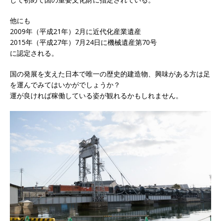
他にも
2009年（平成21年）2月に近代化産業遺産
2015年（平成27年）7月24日に機械遺産第70号
に認定される。
国の発展を支えた日本で唯一の歴史的建造物、興味がある方は足
を運んでみてはいかがでしょうか？
運が良ければ稼働している姿が観れるかもしれません。