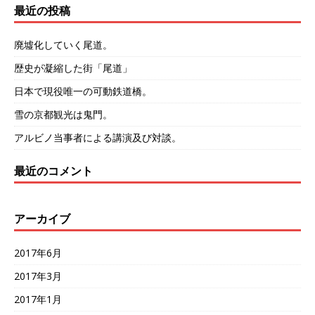
最近の投稿
廃墟化していく尾道。
歴史が凝縮した街「尾道」
日本で現役唯一の可動鉄道橋。
雪の京都観光は鬼門。
アルビノ当事者による講演及び対談。
最近のコメント
アーカイブ
2017年6月
2017年3月
2017年1月