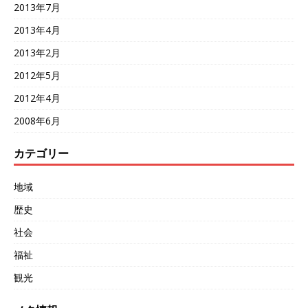
2013年7月
2013年4月
2013年2月
2012年5月
2012年4月
2008年6月
カテゴリー
地域
歴史
社会
福祉
観光